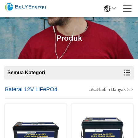
Produk
Semua Kategori
Baterai 12V LiFePO4
Lihat Lebih Banyak > >