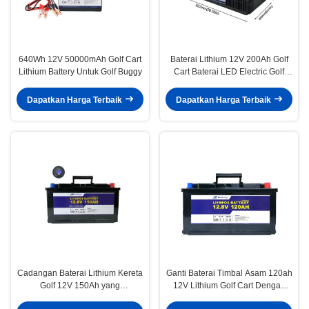
640Wh 12V 50000mAh Golf Cart
Baterai Lithium 12V 200Ah Golf
Lithium Battery Untuk Golf Buggy
Cart Baterai LED Electric Golf
Trolley Lithium Battery
Dapatkan Harga Terbaik
Dapatkan Harga Terbaik
Cadangan Baterai Lithium Kereta
Ganti Baterai Timbal Asam 120ah
Golf 12V 150Ah yang
12V Lithium Golf Cart Dengan
Disesuaikan Untuk Elektronik
BMS