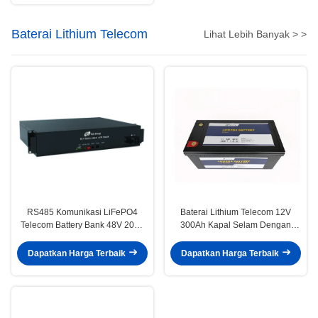
Baterai Lithium Telecom
Lihat Lebih Banyak > >
RS485 Komunikasi LiFePO4
Baterai Lithium Telecom 12V
Telecom Battery Bank 48V 20Ah
300Ah Kapal Selam Dengan
Dengan Indikator LED
Bluetooth
Dapatkan Harga Terbaik
Dapatkan Harga Terbaik