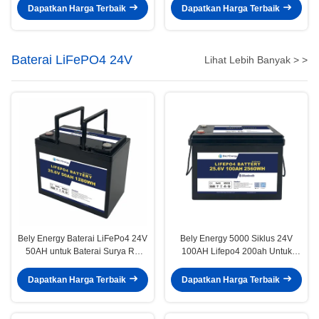
Dapatkan Harga Terbaik
Dapatkan Harga Terbaik
Baterai LiFePO4 24V
Lihat Lebih Banyak > >
Bely Energy Baterai LiFePo4 24V
Bely Energy 5000 Siklus 24V
50AH untuk Baterai Surya RV
100AH Lifepo4 200ah Untuk
Medis
Elektronik Konsumen Yacht EV
Dapatkan Harga Terbaik
Dapatkan Harga Terbaik