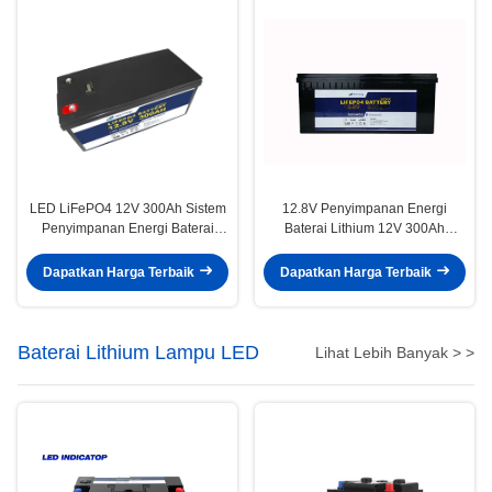
LED LiFePO4 12V 300Ah Sistem
12.8V Penyimpanan Energi
Penyimpanan Energi Baterai
Baterai Lithium 12V 300Ah
Lithium Ion
Lifepo4 Untuk Tenaga Surya
Dapatkan Harga Terbaik
Dapatkan Harga Terbaik
Baterai Lithium Lampu LED
Lihat Lebih Banyak > >