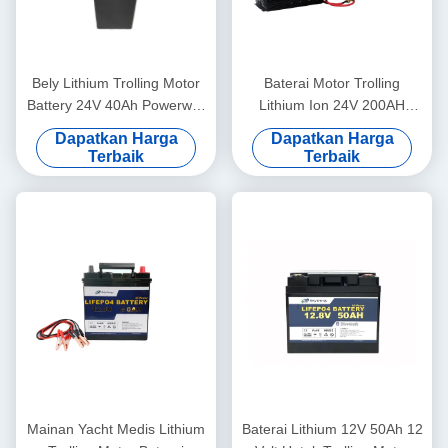
Bely Lithium Trolling Motor
Baterai Motor Trolling
Battery 24V 40Ah Powerwall
Lithium Ion 24V 200AH
Untuk Sistem Cadangan
Untuk Tata Surya
Dapatkan Harga
Dapatkan Harga
Terbaik
Terbaik
Mainan Yacht Medis Lithium
Baterai Lithium 12V 50Ah 12