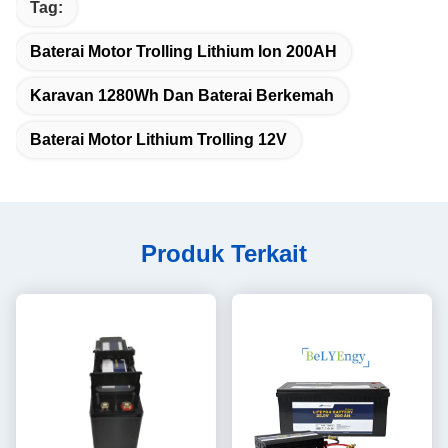
Tag:
Baterai Motor Trolling Lithium Ion 200AH
Karavan 1280Wh Dan Baterai Berkemah
Baterai Motor Lithium Trolling 12V
Produk Terkait