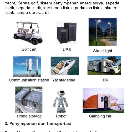
Yacht, Kereta golf, sistem penyimpanan energi surya, sepeda
listrik, sepeda listrik, kursi roda listrik, perkakas listrik, skuter
listrik, lampu darurat, dll.
3. Penyimpanan dan transportasi