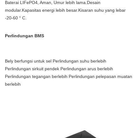
Baterai LIFePO4, Aman, Umur lebih lama.Desain 
modular.Kapasitas energi lebih besar.Kisaran suhu yang lebar 
-20-60 ° C.
Perlindungan BMS
Bely berfungsi untuk sel Perlindungan suhu berlebih 
Perlindungan sirkuit pendek Perlindungan arus berlebih 
Perlindungan tegangan berlebih Perlindungan pelepasan muatan 
berlebih