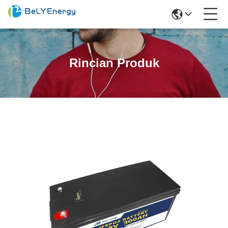
Rincian Produk