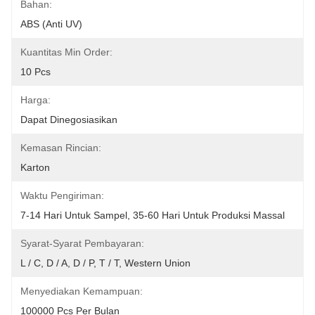
Bahan:
ABS (anti UV)
Kuantitas Min Order:
10 Pcs
Harga:
Dapat Dinegosiasikan
Kemasan Rincian:
Karton
Waktu Pengiriman:
7-14 Hari Untuk Sampel, 35-60 Hari Untuk Produksi Massal
Syarat-Syarat Pembayaran:
L / C, D / A, D / P, T / T, Western Union
Menyediakan Kemampuan:
100000 Pcs Per Bulan