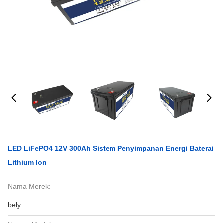
LED LiFePO4 12V 300Ah Sistem Penyimpanan Energi Baterai
Lithium Ion
Nama Merek:
bely