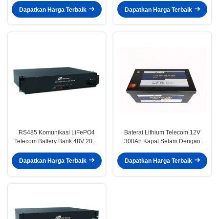
Dapatkan Harga Terbaik
Dapatkan Harga Terbaik
RS485 Komunikasi LiFePO4
Baterai Lithium Telecom 12V
Telecom Battery Bank 48V 20Ah
300Ah Kapal Selam Dengan
Dengan Indikator LED
Bluetooth
Dapatkan Harga Terbaik
Dapatkan Harga Terbaik