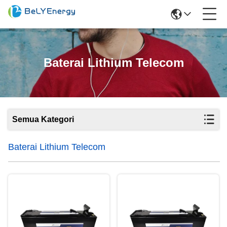
Baterai Lithium Telecom
Semua Kategori
Baterai Lithium Telecom