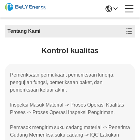
Tentang Kami
Kontrol kualitas
Pemeriksaan permukaan, pemeriksaan kinerja,
pengujian fungsi, pemeriksaan paket, dan
pemeriksaan keluar akhir.
Inspeksi Masuk Material -> Proses Operasi Kualitas
Proses -> Proses Operasi inspeksi Pengiriman.
Pemasok mengirim suku cadang material -> Penerima
Gudang Memeriksa suku cadang -> IQC Lakukan