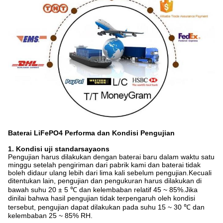
Baterai LiFePO4
Performa dan Kondisi Pengujian
1. Kondisi uji standar
saya
ons
Pengujian harus dilakukan dengan baterai baru dalam waktu satu
minggu setelah pengiriman dari pabrik kami dan baterai tidak
boleh didaur ulang lebih dari lima kali sebelum pengujian.Kecuali
ditentukan lain, pengujian dan pengukuran harus dilakukan di
bawah suhu 20 ± 5 ℃ dan kelembaban relatif 45 ~ 85%.Jika
dinilai bahwa hasil pengujian tidak terpengaruh oleh kondisi
tersebut, pengujian dapat dilakukan pada suhu 15 ~ 30 ℃ dan
kelembaban 25 ~ 85% RH.