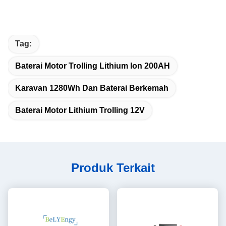
Tag:
Baterai Motor Trolling Lithium Ion 200AH
Karavan 1280Wh Dan Baterai Berkemah
Baterai Motor Lithium Trolling 12V
Produk Terkait