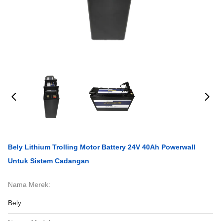
Bely Lithium Trolling Motor Battery 24V 40Ah Powerwall
Untuk Sistem Cadangan
Nama Merek:
Bely