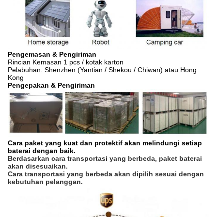
Pengemasan & Pengiriman
Rincian Kemasan 1 pcs / kotak karton
Pelabuhan: Shenzhen (Yantian / Shekou / Chiwan) atau Hong
Kong
Pengepakan & Pengiriman
Cara paket yang kuat dan protektif akan melindungi setiap 
baterai dengan baik. 
Berdasarkan cara transportasi yang berbeda, paket baterai 
akan disesuaikan. 
Cara transportasi yang berbeda akan dipilih sesuai dengan 
kebutuhan pelanggan.