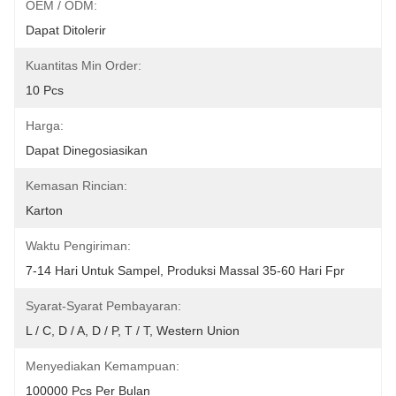
OEM / ODM:
Dapat Ditolerir
Kuantitas Min Order:
10 Pcs
Harga:
Dapat Dinegosiasikan
Kemasan Rincian:
Karton
Waktu Pengiriman:
7-14 Hari Untuk Sampel, Produksi Massal 35-60 Hari Fpr
Syarat-Syarat Pembayaran:
L / C, D / A, D / P, T / T, Western Union
Menyediakan Kemampuan:
100000 Pcs Per Bulan