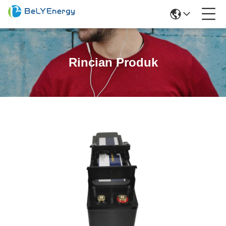
Rincian Produk