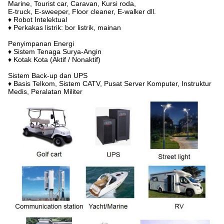
Marine, Tourist car, Caravan, Kursi roda,
E-truck, E-sweeper, Floor cleaner, E-walker dll.
♦ Robot Intelektual
♦ Perkakas listrik: bor listrik, mainan
Penyimpanan Energi
♦ Sistem Tenaga Surya-Angin
♦ Kotak Kota (Aktif / Nonaktif)
Sistem Back-up dan UPS
♦ Basis Telkom, Sistem CATV, Pusat Server Komputer, Instruktur
Medis, Peralatan Militer