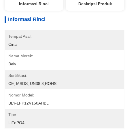
Informasi Rinci
Deskripsi Produk
Informasi Rinci
Tempat Asal:
Cina
Nama Merek:
Bely
Sertifikasi:
CE, MSDS, UN38.3,ROHS
Nomor Model:
BLY-LFP12V150AHBL
Tipe:
LiFePO4