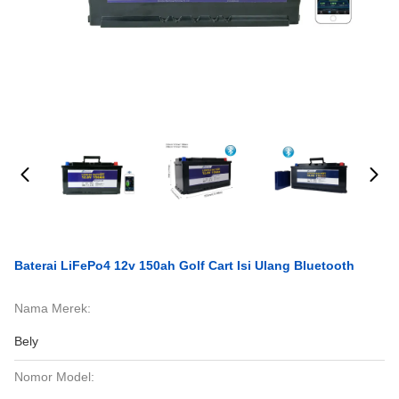
Baterai LiFePo4 12v 150ah Golf Cart Isi Ulang Bluetooth
Nama Merek:
Bely
Nomor Model: