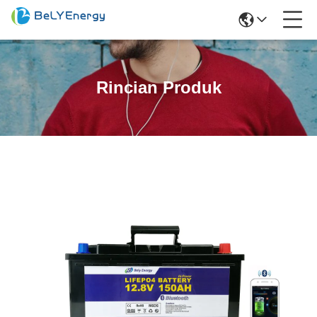
Rincian Produk