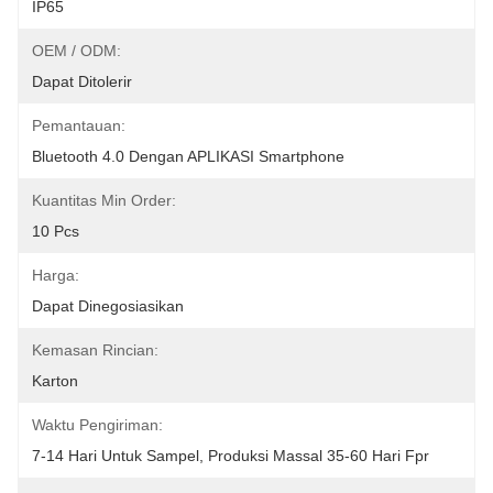
IP65
OEM / ODM:
Dapat Ditolerir
Pemantauan:
Bluetooth 4.0 Dengan APLIKASI Smartphone
Kuantitas Min Order:
10 Pcs
Harga:
Dapat Dinegosiasikan
Kemasan Rincian:
Karton
Waktu Pengiriman:
7-14 Hari Untuk Sampel, Produksi Massal 35-60 Hari Fpr