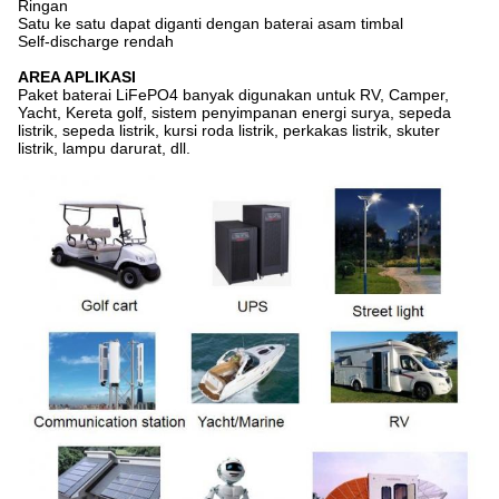
Ringan
Satu ke satu dapat diganti dengan baterai asam timbal
Self-discharge rendah
AREA APLIKASI
Paket baterai LiFePO4 banyak digunakan untuk RV, Camper,
Yacht, Kereta golf, sistem penyimpanan energi surya, sepeda
listrik, sepeda listrik, kursi roda listrik, perkakas listrik, skuter
listrik, lampu darurat, dll.