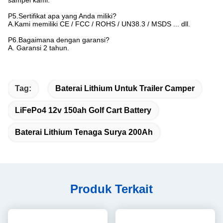
P5.Sertifikat apa yang Anda miliki?
A.Kami memiliki CE / FCC / ROHS / UN38.3 / MSDS ... dll.
P6.Bagaimana dengan garansi?
A. Garansi 2 tahun.
Tag:
Baterai Lithium Untuk Trailer Camper
LiFePo4 12v 150ah Golf Cart Battery
Baterai Lithium Tenaga Surya 200Ah
Produk Terkait