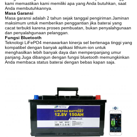
kami memastikan kami memiliki apa yang Anda butuhkan, saat
Anda membutuhkannya.
Masa Garansi
Masa garansi adalah 2 tahun sejak tanggal pengiriman.Jaminan
maksimum untuk memberikan penggantian jika baterai yang
cacat terbukti karena proses pembuatan, bukan penyalahgunaan
dan penyalahgunaan pelanggan.
Fungsi Bluetooth
Teknologi LiFePO4 menawarkan kinerja sel bertenaga tinggi yang
kompatibel dengan banyak aplikasi lithium-ion untuk
menghasilkan lebih banyak daya dan memperpanjang umur
panjang.Juga dibangun dengan fungsi bluetooth memungkinkan
Anda membaca status baterai dengan bebas kapan saja.