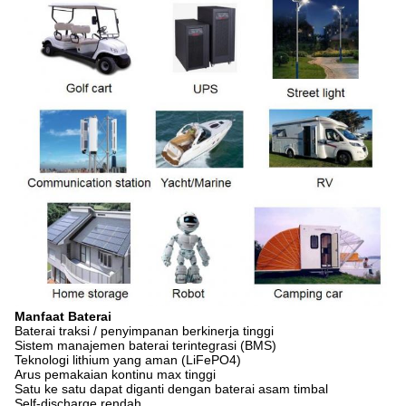
Manfaat Baterai
Baterai traksi / penyimpanan berkinerja tinggi
Sistem manajemen baterai terintegrasi (BMS)
Teknologi lithium yang aman (LiFePO4)
Arus pemakaian kontinu max tinggi
Satu ke satu dapat diganti dengan baterai asam timbal
Self-discharge rendah