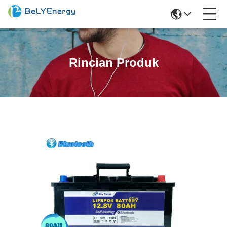
Rincian Produk