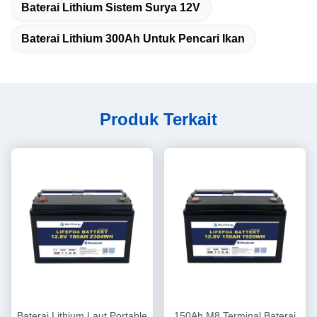
Baterai Lithium Sistem Surya 12V
Baterai Lithium 300Ah Untuk Pencari Ikan
Produk Terkait
Baterai Lithium Laut Portable
150Ah M8 Terminal Baterai