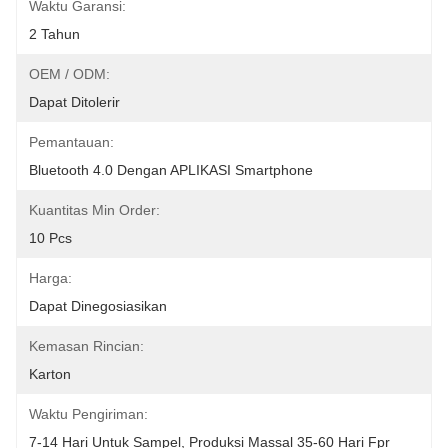
Waktu Garansi:
2 Tahun
OEM / ODM:
Dapat Ditolerir
Pemantauan:
Bluetooth 4.0 Dengan APLIKASI Smartphone
Kuantitas Min Order:
10 Pcs
Harga:
Dapat Dinegosiasikan
Kemasan Rincian:
Karton
Waktu Pengiriman:
7-14 Hari Untuk Sampel, Produksi Massal 35-60 Hari Fpr