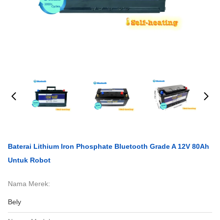
Baterai Lithium Iron Phosphate Bluetooth Grade A 12V 80Ah
Untuk Robot
Nama Merek:
Bely