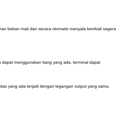
bihan beban mati dan secara otomatis menyala kembali segera
ga dapat menggunakan tiang yang ada, terminal dapat
itas yang ada terjadi dengan tegangan output yang sama.