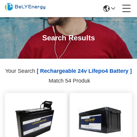
Search Results
Your Search
[ Rechargeable 24v Lifepo4 Battery ]
Match 54 Produk