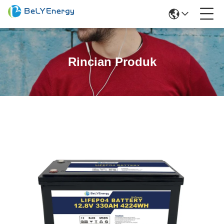
Rincian Produk