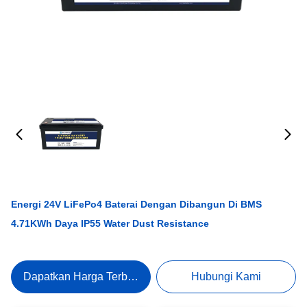
Energi 24V LiFePo4 Baterai Dengan Dibangun Di BMS
4.71KWh Daya IP55 Water Dust Resistance
Dapatkan Harga Terbaik
Hubungi Kami