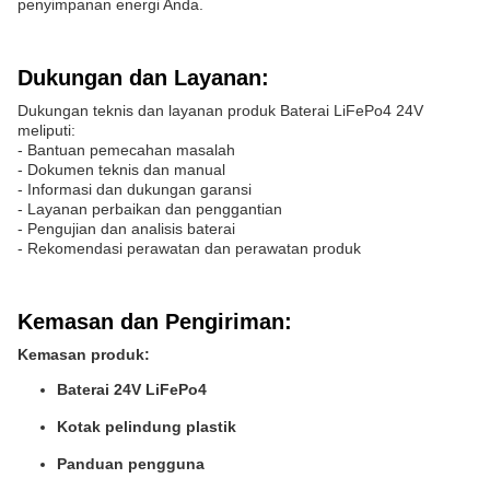
penyimpanan energi Anda.
Dukungan dan Layanan:
Dukungan teknis dan layanan produk Baterai LiFePo4 24V
meliputi:
- Bantuan pemecahan masalah
- Dokumen teknis dan manual
- Informasi dan dukungan garansi
- Layanan perbaikan dan penggantian
- Pengujian dan analisis baterai
- Rekomendasi perawatan dan perawatan produk
Kemasan dan Pengiriman:
Kemasan produk:
Baterai 24V LiFePo4
Kotak pelindung plastik
Panduan pengguna