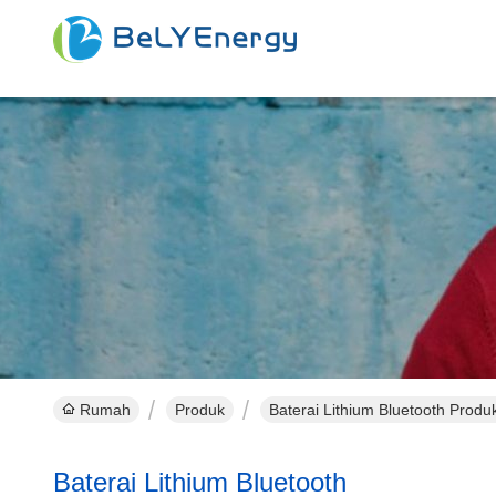
Rumah
Produk
Baterai Lithium Bluetooth Produ
Baterai Lithium Bluetooth