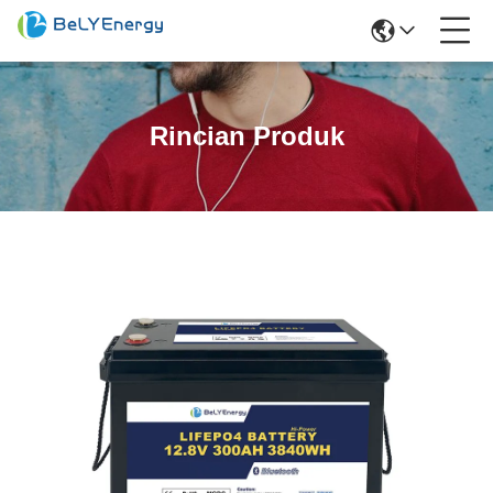
Rincian Produk