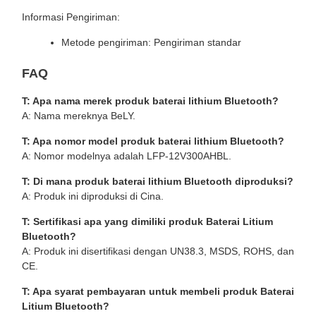
Informasi Pengiriman:
Metode pengiriman: Pengiriman standar
FAQ
T: Apa nama merek produk baterai lithium Bluetooth?
A: Nama mereknya BeLY.
T: Apa nomor model produk baterai lithium Bluetooth?
A: Nomor modelnya adalah LFP-12V300AHBL.
T: Di mana produk baterai lithium Bluetooth diproduksi?
A: Produk ini diproduksi di Cina.
T: Sertifikasi apa yang dimiliki produk Baterai Litium
Bluetooth?
A: Produk ini disertifikasi dengan UN38.3, MSDS, ROHS, dan
CE.
T: Apa syarat pembayaran untuk membeli produk Baterai
Litium Bluetooth?