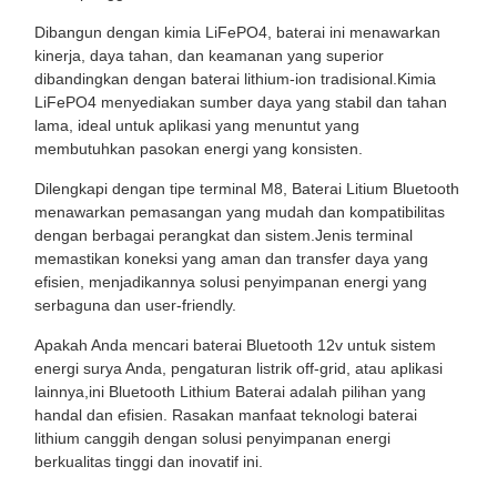
Dibangun dengan kimia LiFePO4, baterai ini menawarkan
kinerja, daya tahan, dan keamanan yang superior
dibandingkan dengan baterai lithium-ion tradisional.Kimia
LiFePO4 menyediakan sumber daya yang stabil dan tahan
lama, ideal untuk aplikasi yang menuntut yang
membutuhkan pasokan energi yang konsisten.
Dilengkapi dengan tipe terminal M8, Baterai Litium Bluetooth
menawarkan pemasangan yang mudah dan kompatibilitas
dengan berbagai perangkat dan sistem.Jenis terminal
memastikan koneksi yang aman dan transfer daya yang
efisien, menjadikannya solusi penyimpanan energi yang
serbaguna dan user-friendly.
Apakah Anda mencari baterai Bluetooth 12v untuk sistem
energi surya Anda, pengaturan listrik off-grid, atau aplikasi
lainnya,ini Bluetooth Lithium Baterai adalah pilihan yang
handal dan efisien. Rasakan manfaat teknologi baterai
lithium canggih dengan solusi penyimpanan energi
berkualitas tinggi dan inovatif ini.