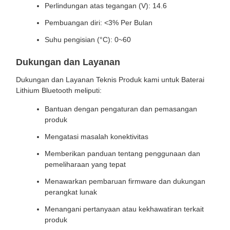
Perlindungan atas tegangan (V): 14.6
Pembuangan diri: <3% Per Bulan
Suhu pengisian (°C): 0~60
Dukungan dan Layanan
Dukungan dan Layanan Teknis Produk kami untuk Baterai
Lithium Bluetooth meliputi:
Bantuan dengan pengaturan dan pemasangan
produk
Mengatasi masalah konektivitas
Memberikan panduan tentang penggunaan dan
pemeliharaan yang tepat
Menawarkan pembaruan firmware dan dukungan
perangkat lunak
Menangani pertanyaan atau kekhawatiran terkait
produk