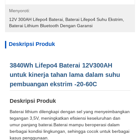
Menyoroti:
12V 300AH Lifepo4 Baterai
, 
Baterai Lifepo4 Suhu Ekstrim
, 
Baterai Lithium Bluetooth Dengan Garansi
Deskripsi Produk
3840Wh Lifepo4 Baterai 12V300AH
untuk kinerja tahan lama dalam suhu
pembuangan ekstrim -20-60C
Deskripsi Produk
Baterai lithium dilengkapi dengan sel yang menyeimbangkan
tegangan 3,5V, meningkatkan efisiensi keseluruhan dan
umur panjang baterai.Baterai mampu beroperasi dalam
berbagai kondisi lingkungan, sehingga cocok untuk berbagai
kasus penggunaan.