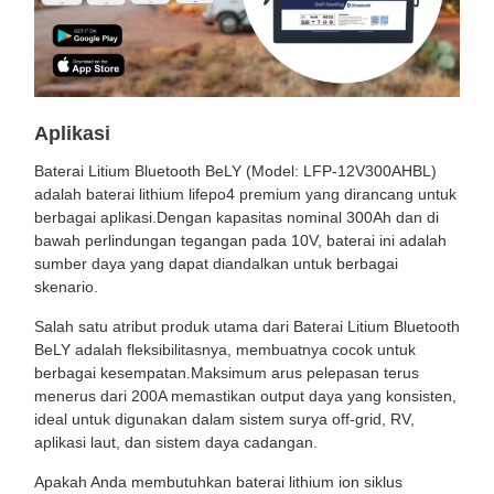
Aplikasi
Baterai Litium Bluetooth BeLY (Model: LFP-12V300AHBL)
adalah baterai lithium lifepo4 premium yang dirancang untuk
berbagai aplikasi.Dengan kapasitas nominal 300Ah dan di
bawah perlindungan tegangan pada 10V, baterai ini adalah
sumber daya yang dapat diandalkan untuk berbagai
skenario.
Salah satu atribut produk utama dari Baterai Litium Bluetooth
BeLY adalah fleksibilitasnya, membuatnya cocok untuk
berbagai kesempatan.Maksimum arus pelepasan terus
menerus dari 200A memastikan output daya yang konsisten,
ideal untuk digunakan dalam sistem surya off-grid, RV,
aplikasi laut, dan sistem daya cadangan.
Apakah Anda membutuhkan baterai lithium ion siklus