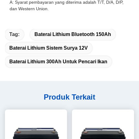
A: Syarat pembayaran yang diterima adalah T/T, D/A, D/P,
dan Western Union.
Tag:
Baterai Lithium Bluetooth 150Ah
Baterai Lithium Sistem Surya 12V
Baterai Lithium 300Ah Untuk Pencari Ikan
Produk Terkait