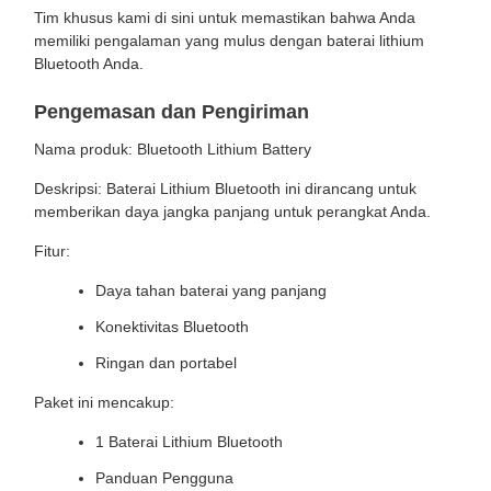
Tim khusus kami di sini untuk memastikan bahwa Anda
memiliki pengalaman yang mulus dengan baterai lithium
Bluetooth Anda.
Pengemasan dan Pengiriman
Nama produk: Bluetooth Lithium Battery
Deskripsi: Baterai Lithium Bluetooth ini dirancang untuk
memberikan daya jangka panjang untuk perangkat Anda.
Fitur:
Daya tahan baterai yang panjang
Konektivitas Bluetooth
Ringan dan portabel
Paket ini mencakup:
1 Baterai Lithium Bluetooth
Panduan Pengguna