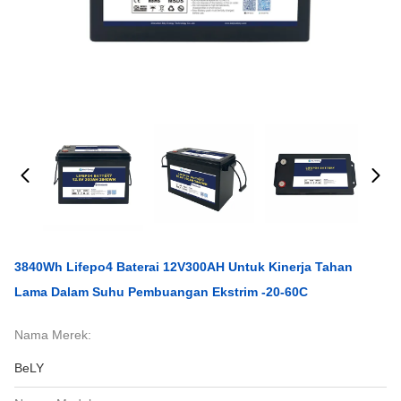
3840Wh Lifepo4 Baterai 12V300AH Untuk Kinerja Tahan
Lama Dalam Suhu Pembuangan Ekstrim -20-60C
Nama Merek:
BeLY