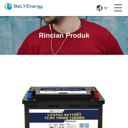
Rincian Produk