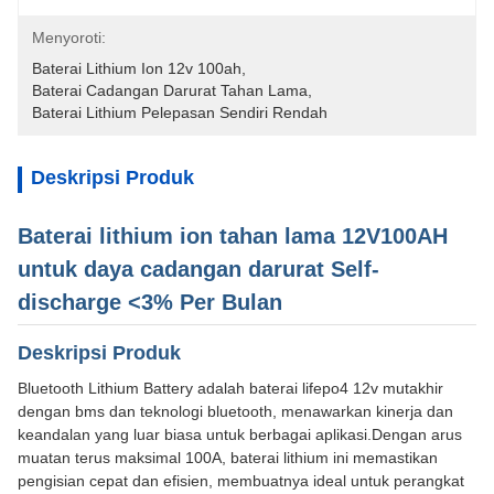
Menyoroti:
Baterai Lithium Ion 12v 100ah
, 
Baterai Cadangan Darurat Tahan Lama
, 
Baterai Lithium Pelepasan Sendiri Rendah
Deskripsi Produk
Baterai lithium ion tahan lama 12V100AH
untuk daya cadangan darurat Self-
discharge <3% Per Bulan
Deskripsi Produk
Bluetooth Lithium Battery adalah baterai lifepo4 12v mutakhir
dengan bms dan teknologi bluetooth, menawarkan kinerja dan
keandalan yang luar biasa untuk berbagai aplikasi.Dengan arus
muatan terus maksimal 100A, baterai lithium ini memastikan
pengisian cepat dan efisien, membuatnya ideal untuk perangkat