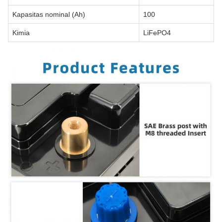
Kapasitas nominal (Ah)
100
Kimia
LiFePO4