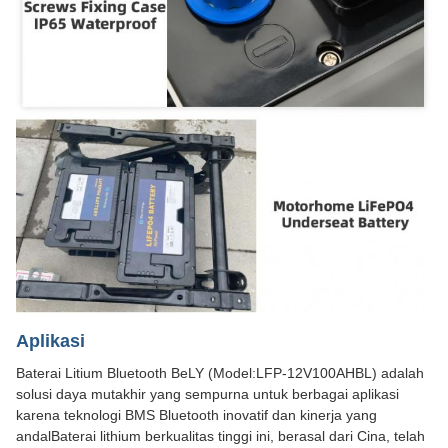
Aplikasi
Baterai Litium Bluetooth BeLY (Model:LFP-12V100AHBL) adalah
solusi daya mutakhir yang sempurna untuk berbagai aplikasi
karena teknologi BMS Bluetooth inovatif dan kinerja yang
andalBaterai lithium berkualitas tinggi ini, berasal dari Cina, telah