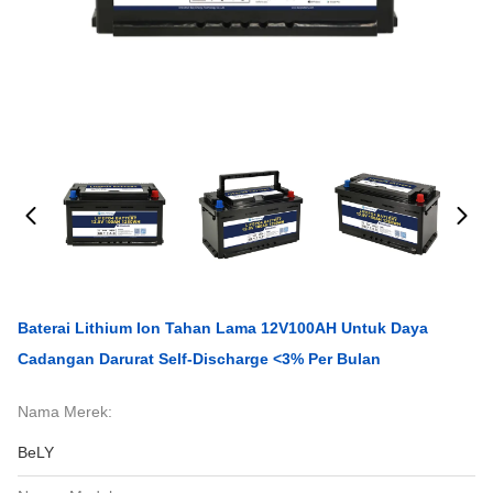
Baterai Lithium Ion Tahan Lama 12V100AH Untuk Daya
Cadangan Darurat Self-Discharge <3% Per Bulan
Nama Merek:
BeLY