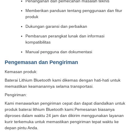
Penanganan dan pemecahan masalah teknis
Memberikan panduan tentang penggunaan dan fitur
produk
Dukungan garansi dan perbaikan
Pembaruan perangkat lunak dan informasi
kompatibilitas
Manual pengguna dan dokumentasi
Pengemasan dan Pengiriman
Kemasan produk:
Baterai Lithium Bluetooth kami dikemas dengan hati-hati untuk
memastikan keamanannya selama transportasi.
Pengiriman:
Kami menawarkan pengiriman cepat dan dapat diandalkan untuk
produk baterai lithium Bluetooth kami.Pemesanan biasanya
diproses dalam waktu 24 jam dan dikirim menggunakan layanan
kurir terkemuka untuk memastikan pengiriman tepat waktu ke
depan pintu Anda.