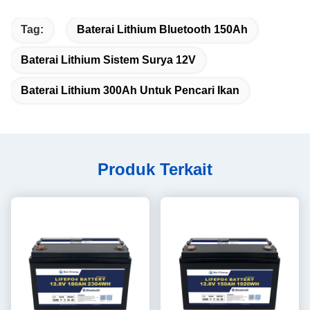
Tag:
Baterai Lithium Bluetooth 150Ah
Baterai Lithium Sistem Surya 12V
Baterai Lithium 300Ah Untuk Pencari Ikan
Produk Terkait