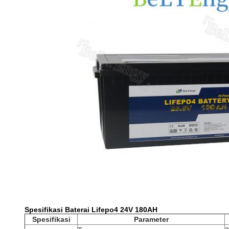
Spesifikasi Baterai Lifepo4 24V 180AH
Spesifikasi
Parameter