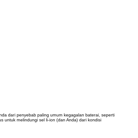
Anda dari penyebab paling umum kegagalan baterai, seperti
untuk melindungi sel li-ion (dan Anda) dari kondisi