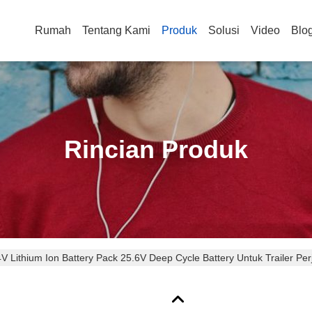
Rumah
Tentang Kami
Produk
Solusi
Video
Blo
Rincian Produk
V Lithium Ion Battery Pack 25.6V Deep Cycle Battery Untuk Trailer Per