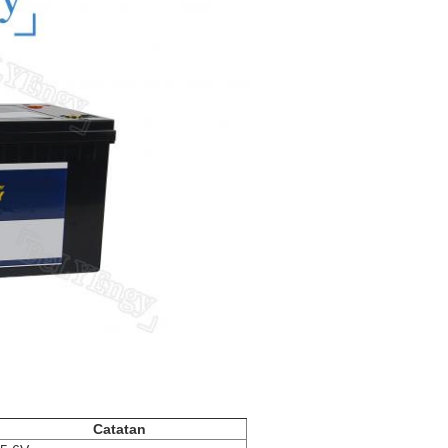
Catatan