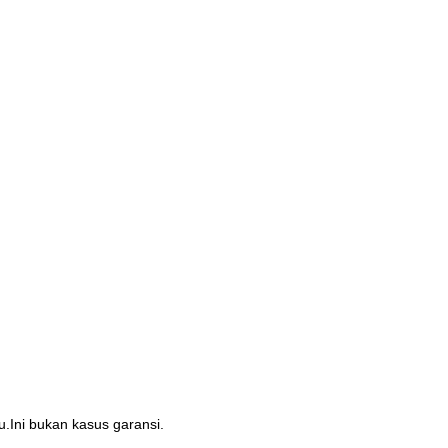
.Ini bukan kasus garansi.