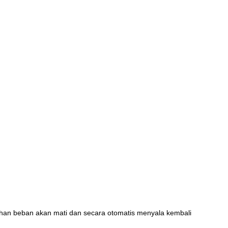
bihan beban akan mati dan secara otomatis menyala kembali