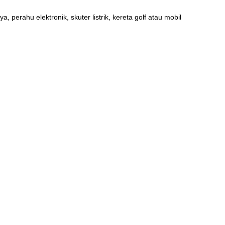
perahu elektronik, skuter listrik, kereta golf atau mobil