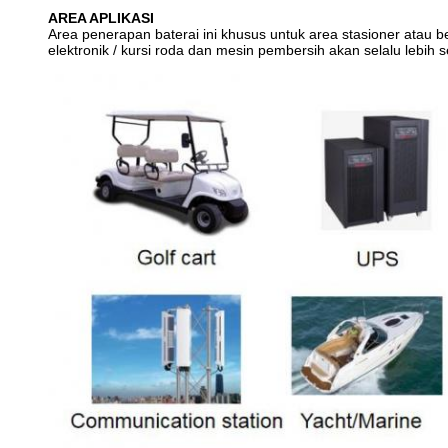
AREA APLIKASI
Area penerapan baterai ini khusus untuk area stasioner atau be
elektronik / kursi roda dan mesin pembersih akan selalu lebih 