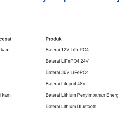
cepat
Produk
 kami
Baterai 12V LiFePO4
Baterai LiFePO4 24V
Baterai 36V LiFePO4
Baterai Lifepo4 48V
 kami
Baterai Lithium Penyimpanan Energi
Baterai Lithium Bluetooth