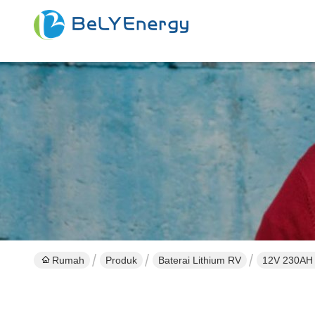
Rumah
Produk
Baterai Lithium RV
12V 230AH 