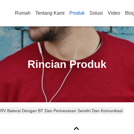
Rumah
Tentang Kami
Produk
Solusi
Video
Blo
Rincian Produk
RV Baterai Dengan BT Dan Pemanasan Sendiri Dan Komunikasi