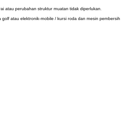
i atau perubahan struktur muatan tidak diperlukan.
ta golf atau elektronik-mobile / kursi roda dan mesin pembersih