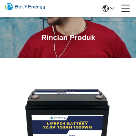
Rincian Produk