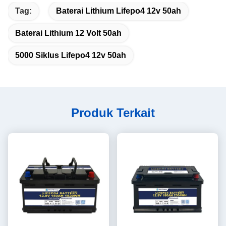
Tag:
Baterai Lithium Lifepo4 12v 50ah
Baterai Lithium 12 Volt 50ah
5000 Siklus Lifepo4 12v 50ah
Produk Terkait