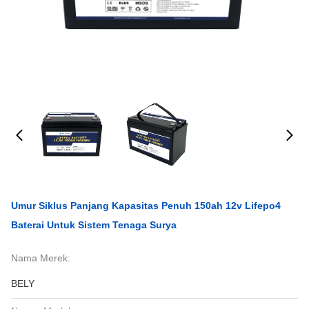
Umur Siklus Panjang Kapasitas Penuh 150ah 12v Lifepo4
Baterai Untuk Sistem Tenaga Surya
Nama Merek:
BELY