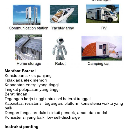
Manfaat Baterai
Kehidupan siklus panjang
Tidak ada efek memori
Kepadatan energi yang tinggi
Tingkat pelepasan yang tinggi
Berat ringan
Tegangan kerja tinggi untuk sel baterai tunggal
Kapasitas, resistensi, tegangan, platform konsistensi waktu yang
baik
Dengan fungsi produksi sirkuit pendek, aman dan andal
Konsistensi yang baik, low self-discharge
Instruksi penting