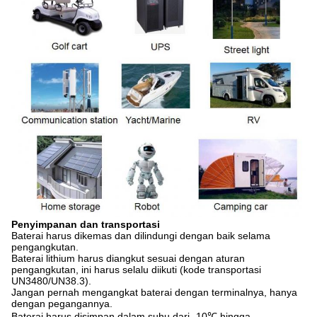
Penyimpanan dan transportasi
Baterai harus dikemas dan dilindungi dengan baik selama
pengangkutan.
Baterai lithium harus diangkut sesuai dengan aturan
pengangkutan, ini harus selalu diikuti (kode transportasi
UN3480/UN38.3).
Jangan pernah mengangkat baterai dengan terminalnya, hanya
dengan pegangannya.
Baterai harus disimpan dalam suhu dari -10℃ hingga