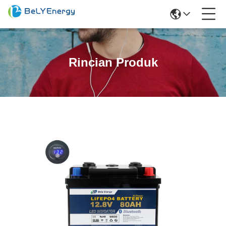
Rincian Produk