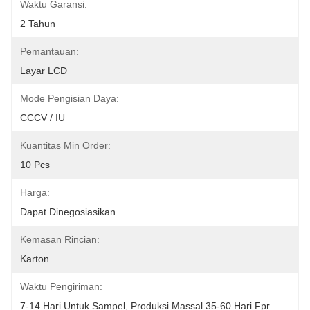
Waktu Garansi:
2 Tahun
Pemantauan:
Layar LCD
Mode Pengisian Daya:
CCCV / IU
Kuantitas Min Order:
10 Pcs
Harga:
Dapat Dinegosiasikan
Kemasan Rincian:
Karton
Waktu Pengiriman:
7-14 Hari Untuk Sampel, Produksi Massal 35-60 Hari Fpr