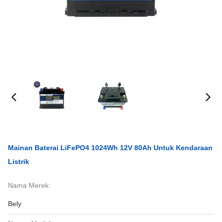
Mainan Baterai LiFePO4 1024Wh 12V 80Ah Untuk Kendaraan
Listrik
Nama Merek:
Bely