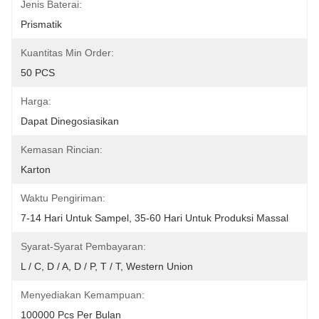
Jenis Baterai:
Prismatik
Kuantitas Min Order:
50 PCS
Harga:
Dapat Dinegosiasikan
Kemasan Rincian:
Karton
Waktu Pengiriman:
7-14 Hari Untuk Sampel, 35-60 Hari Untuk Produksi Massal
Syarat-Syarat Pembayaran:
L / C, D / A, D / P, T / T, Western Union
Menyediakan Kemampuan:
100000 Pcs Per Bulan