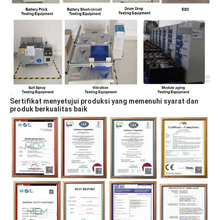
Sertifikat menyetujui produksi yang memenuhi syarat dan 
produk berkualitas baik