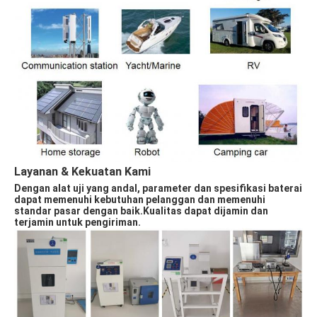
Layanan & Kekuatan Kami 
Dengan alat uji yang andal, parameter dan spesifikasi baterai 
dapat memenuhi kebutuhan pelanggan dan memenuhi 
standar pasar dengan baik.Kualitas dapat dijamin dan 
terjamin untuk pengiriman.