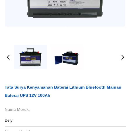
Tata Surya Kenyamanan Baterai Lithium Bluetooth Mainan
Baterai UPS 12V 100Ah
Nama Merek:
Bely