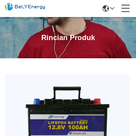
Rincian Produk