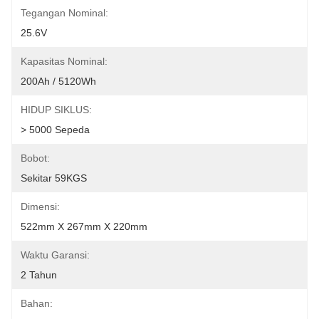
Tegangan Nominal:
25.6V
Kapasitas Nominal:
200Ah / 5120Wh
HIDUP SIKLUS:
> 5000 Sepeda
Bobot:
Sekitar 59KGS
Dimensi:
522mm X 267mm X 220mm
Waktu Garansi:
2 Tahun
Bahan: