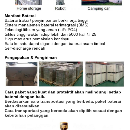
Manfaat Baterai
Baterai traksi / penyimpanan berkinerja tinggi
Sistem manajemen baterai terintegrasi (BMS)
Teknologi lithium yang aman (LiFePO4)
Siklus tinggi waktu hidup lebih dari 5000 kali @ 25
Hign max arus pemakaian kontinyu
Satu ke satu dapat diganti dengan baterai asam timbal
Self-discharge rendah
Pengepakan & Pengiriman
Cara paket yang kuat dan protektif akan melindungi setiap 
baterai dengan baik. 
Berdasarkan cara transportasi yang berbeda, paket baterai 
akan disesuaikan. 
Cara transportasi yang berbeda akan dipilih sesuai dengan 
kebutuhan pelanggan.