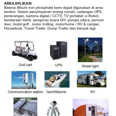
AREA APLIKASI
Baterai lithium iron phosphate kami dapat digunakan di area
berikut: Sistem penyimpanan energi rumah, cadangan UPS,
penerangan, kamera digital / CCTV, TV portabel, e-Robot,
kendaraan listrik, pengeras suara DIY, pompa udara, pencari
ikan, mobil golf , motor trolling, motorhome / RV & camper,
Houseboat, Travel Trailer, Dump Trailer dan banyak lagi.