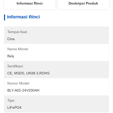
Informasi Rinci
Deskripsi Produk
Informasi Rinci
Tempat Asal:
Cina
Nama Merek:
Bely
Sertifikasi:
CE, MSDS, UN38.3,ROHS
Nomor Model:
BLY-A02-24V200AH
Tipe:
LiFePO4