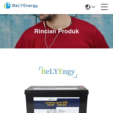
Rincian Produk