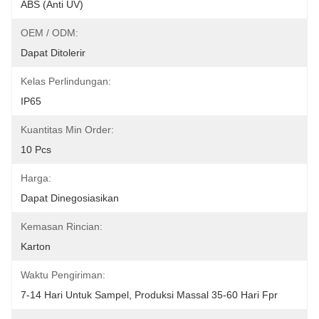
ABS (anti UV)
OEM / ODM:
Dapat Ditolerir
Kelas Perlindungan:
IP65
Kuantitas Min Order:
10 Pcs
Harga:
Dapat Dinegosiasikan
Kemasan Rincian:
Karton
Waktu Pengiriman:
7-14 Hari Untuk Sampel, Produksi Massal 35-60 Hari Fpr