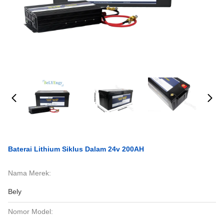
Baterai Lithium Siklus Dalam 24v 200AH
Nama Merek:
Bely
Nomor Model: