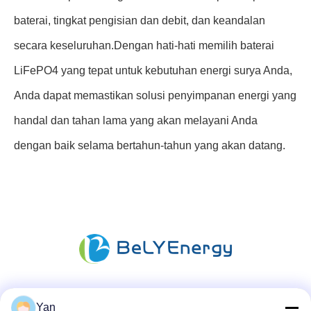
baterai, tingkat pengisian dan debit, dan keandalan
secara keseluruhan.Dengan hati-hati memilih baterai
LiFePO4 yang tepat untuk kebutuhan energi surya Anda,
Anda dapat memastikan solusi penyimpanan energi yang
handal dan tahan lama yang akan melayani Anda
dengan baik selama bertahun-tahun yang akan datang.
Media Sosial
Yan