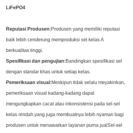
LiFePO4
Reputasi Produsen:
Produsen yang memiliki reputasi
baik lebih cenderung memproduksi sel kelas A
berkualitas tinggi.
Spesifikasi dan pengujian:
Bandingkan spesifikasi sel
dengan standar khas untuk setiap kelas.
Pemeriksaan visual:
Meskipun tidak selalu meyakinkan,
pemeriksaan visual kadang-kadang dapat
mengungkapkan cacat atau inkonsistensi pada sel-sel
kelas rendah.yang juga membuatnya lebih nyaman bagi
produsen untuk menawarkan layanan purna jualSel-sel