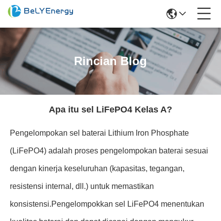
Rincian Blog
Apa itu sel LiFePO4 Kelas A?
Pengelompokan sel baterai Lithium Iron Phosphate
(LiFePO4) adalah proses pengelompokan baterai sesuai
dengan kinerja keseluruhan (kapasitas, tegangan,
resistensi internal, dll.) untuk memastikan
konsistensi.Pengelompokkan sel LiFePO4 menentukan