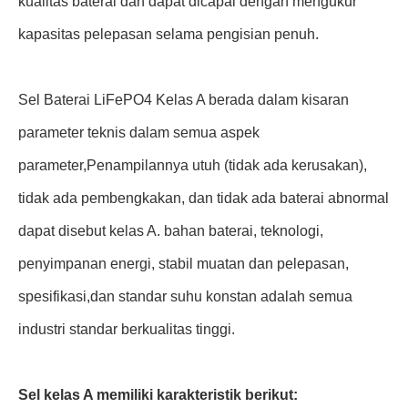
kualitas baterai dan dapat dicapai dengan mengukur
kapasitas pelepasan selama pengisian penuh.
Sel Baterai LiFePO4 Kelas A berada dalam kisaran
parameter teknis dalam semua aspek
parameter,Penampilannya utuh (tidak ada kerusakan),
tidak ada pembengkakan, dan tidak ada baterai abnormal
dapat disebut kelas A. bahan baterai, teknologi,
penyimpanan energi, stabil muatan dan pelepasan,
spesifikasi,dan standar suhu konstan adalah semua
industri standar berkualitas tinggi.
Sel kelas A memiliki karakteristik berikut: