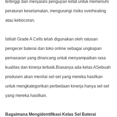
tertinggi dan menjalani pengujian ketat untuk memenuhi
peraturan keselamatan, mengurangi risiko overheating
atau kebocoran.
Istilah Grade A Cells telah digunakan oleh ratusan
pengecer baterai dan toko online sebagai ungkapan
pemasaran yang dirancang untuk menyampaikan rasa
kualitas dan kinerja terbaik.Biasanya ada kelas ASebuah
produsen akan menilai sel-sel yang mereka hasilkan
untuk mengkategorikan perbedaan kinerja hanya sel-sel
yang mereka hasilkan.
Bagaimana Mengidentifikasi Kelas Sel Baterai