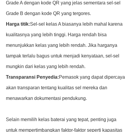
Grade A dengan kode QR yang jelas sementara sel-sel
Grade B dengan kode QR yang tergores.
Harga titik:
Sel-sel kelas A biasanya lebih mahal karena
kualitasnya yang lebih tinggi. Harga rendah bisa
menunjukkan kelas yang lebih rendah. Jika harganya
tampak terlalu bagus untuk menjadi kenyataan, sel-sel
mungkin dari kelas yang lebih rendah.
Transparansi Penyedia:
Pemasok yang dapat dipercaya
akan transparan tentang kualitas sel mereka dan
menawarkan dokumentasi pendukung.
Selain memilih kelas baterai yang tepat, penting juga
untuk mempertimbangkan faktor-faktor seperti kapasitas