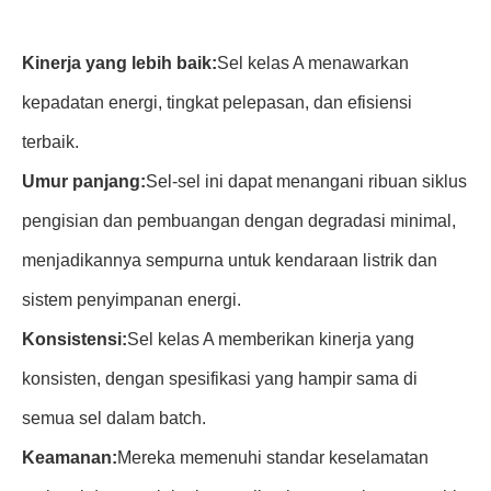
Kinerja yang lebih baik:
Sel kelas A menawarkan
kepadatan energi, tingkat pelepasan, dan efisiensi
terbaik.
Umur panjang:
Sel-sel ini dapat menangani ribuan siklus
pengisian dan pembuangan dengan degradasi minimal,
menjadikannya sempurna untuk kendaraan listrik dan
sistem penyimpanan energi.
Konsistensi:
Sel kelas A memberikan kinerja yang
konsisten, dengan spesifikasi yang hampir sama di
semua sel dalam batch.
Keamanan:
Mereka memenuhi standar keselamatan