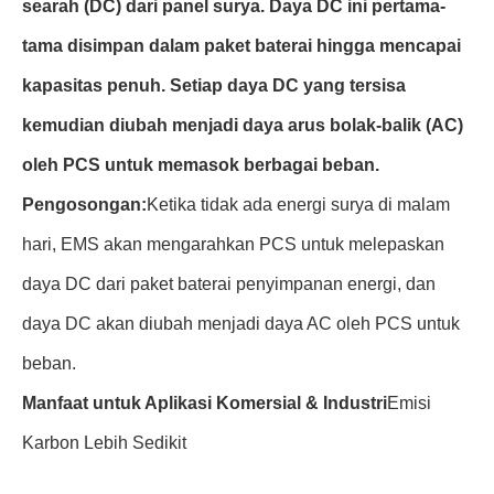
searah (DC) dari panel surya. Daya DC ini pertama-
tama disimpan dalam paket baterai hingga mencapai
kapasitas penuh. Setiap daya DC yang tersisa
kemudian diubah menjadi daya arus bolak-balik (AC)
oleh PCS untuk memasok berbagai beban.
Pengosongan:
Ketika tidak ada energi surya di malam
hari, EMS akan mengarahkan PCS untuk melepaskan
daya DC dari paket baterai penyimpanan energi, dan
daya DC akan diubah menjadi daya AC oleh PCS untuk
beban.
Manfaat untuk Aplikasi Komersial & Industri
Emisi
Karbon Lebih Sedikit