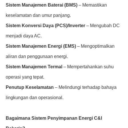
Sistem Manajemen Baterai (BMS)
– Memastikan
keselamatan dan umur panjang.
Sistem Konversi Daya (PCS)/Inverter
– Mengubah DC
menjadi daya AC.
Sistem Manajemen Energi (EMS)
– Mengoptimalkan
aliran dan penggunaan energi.
Sistem Manajemen Termal
– Mempertahankan suhu
operasi yang tepat.
Penutup Keselamatan
– Melindungi terhadap bahaya
lingkungan dan operasional.
Bagaimana Sistem Penyimpanan Energi C&I