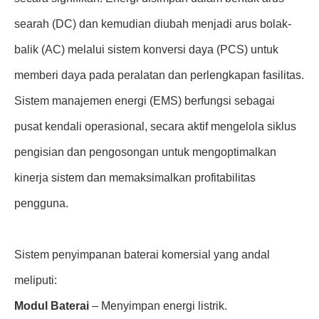
searah (DC) dan kemudian diubah menjadi arus bolak-
balik (AC) melalui sistem konversi daya (PCS) untuk
memberi daya pada peralatan dan perlengkapan fasilitas.
Sistem manajemen energi (EMS) berfungsi sebagai
pusat kendali operasional, secara aktif mengelola siklus
pengisian dan pengosongan untuk mengoptimalkan
kinerja sistem dan memaksimalkan profitabilitas
pengguna.
Sistem penyimpanan baterai komersial yang andal
meliputi:
Modul Baterai
– Menyimpan energi listrik.