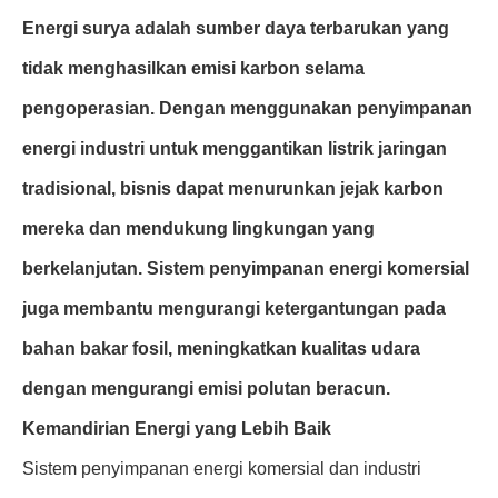
Energi surya adalah sumber daya terbarukan yang
tidak menghasilkan emisi karbon selama
pengoperasian. Dengan menggunakan penyimpanan
energi industri untuk menggantikan listrik jaringan
tradisional, bisnis dapat menurunkan jejak karbon
mereka dan mendukung lingkungan yang
berkelanjutan. Sistem penyimpanan energi komersial
juga membantu mengurangi ketergantungan pada
bahan bakar fosil, meningkatkan kualitas udara
dengan mengurangi emisi polutan beracun.
Kemandirian Energi yang Lebih Baik
Sistem penyimpanan energi komersial dan industri