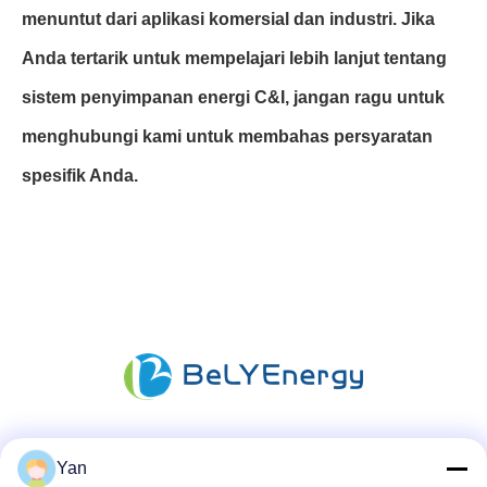
menuntut dari aplikasi komersial dan industri. Jika
Anda tertarik untuk mempelajari lebih lanjut tentang
sistem penyimpanan energi C&I, jangan ragu untuk
menghubungi kami untuk membahas persyaratan
spesifik Anda.
Media Sosial
Yan