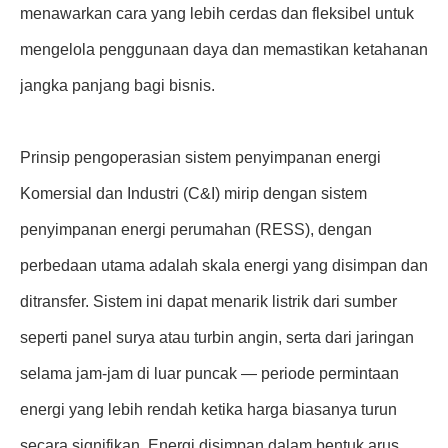
menawarkan cara yang lebih cerdas dan fleksibel untuk
mengelola penggunaan daya dan memastikan ketahanan
jangka panjang bagi bisnis.
Prinsip pengoperasian sistem penyimpanan energi
Komersial dan Industri (C&I) mirip dengan sistem
penyimpanan energi perumahan (RESS), dengan
perbedaan utama adalah skala energi yang disimpan dan
ditransfer. Sistem ini dapat menarik listrik dari sumber
seperti panel surya atau turbin angin, serta dari jaringan
selama jam-jam di luar puncak — periode permintaan
energi yang lebih rendah ketika harga biasanya turun
secara signifikan. Energi disimpan dalam bentuk arus