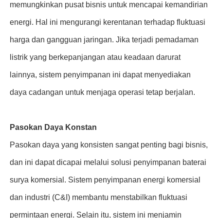
memungkinkan pusat bisnis untuk mencapai kemandirian
energi. Hal ini mengurangi kerentanan terhadap fluktuasi
harga dan gangguan jaringan. Jika terjadi pemadaman
listrik yang berkepanjangan atau keadaan darurat
lainnya, sistem penyimpanan ini dapat menyediakan
daya cadangan untuk menjaga operasi tetap berjalan.
Pasokan Daya Konstan
Pasokan daya yang konsisten sangat penting bagi bisnis,
dan ini dapat dicapai melalui solusi penyimpanan baterai
surya komersial. Sistem penyimpanan energi komersial
dan industri (C&I) membantu menstabilkan fluktuasi
permintaan energi. Selain itu, sistem ini menjamin