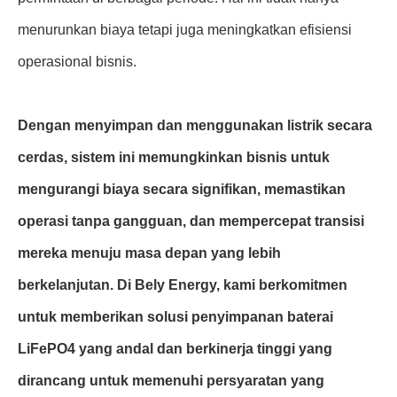
menurunkan biaya tetapi juga meningkatkan efisiensi
operasional bisnis.
Dengan menyimpan dan menggunakan listrik secara
cerdas, sistem ini memungkinkan bisnis untuk
mengurangi biaya secara signifikan, memastikan
operasi tanpa gangguan, dan mempercepat transisi
mereka menuju masa depan yang lebih
berkelanjutan. Di Bely Energy, kami berkomitmen
untuk memberikan solusi penyimpanan baterai
LiFePO4 yang andal dan berkinerja tinggi yang
dirancang untuk memenuhi persyaratan yang