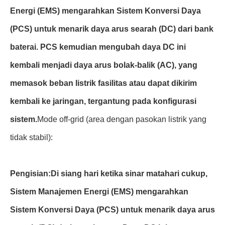
Energi (EMS) mengarahkan Sistem Konversi Daya
(PCS) untuk menarik daya arus searah (DC) dari bank
baterai. PCS kemudian mengubah daya DC ini
kembali menjadi daya arus bolak-balik (AC), yang
memasok beban listrik fasilitas atau dapat dikirim
kembali ke jaringan, tergantung pada konfigurasi
sistem.
Mode off-grid (area dengan pasokan listrik yang
tidak stabil):
Pengisian:
Di siang hari ketika sinar matahari cukup,
Sistem Manajemen Energi (EMS) mengarahkan
Sistem Konversi Daya (PCS) untuk menarik daya arus