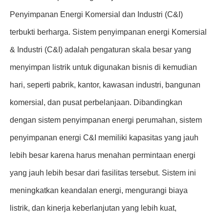
Penyimpanan Energi Komersial dan Industri (C&I)
terbukti berharga. Sistem penyimpanan energi Komersial
& Industri (C&I) adalah pengaturan skala besar yang
menyimpan listrik untuk digunakan bisnis di kemudian
hari, seperti pabrik, kantor, kawasan industri, bangunan
komersial, dan pusat perbelanjaan. Dibandingkan
dengan sistem penyimpanan energi perumahan, sistem
penyimpanan energi C&I memiliki kapasitas yang jauh
lebih besar karena harus menahan permintaan energi
yang jauh lebih besar dari fasilitas tersebut. Sistem ini
meningkatkan keandalan energi, mengurangi biaya
listrik, dan kinerja keberlanjutan yang lebih kuat,