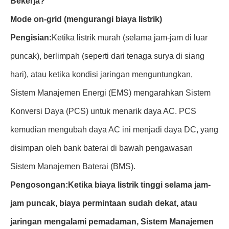
Bekerja?
Mode on-grid (mengurangi biaya listrik)
Pengisian:
Ketika listrik murah (selama jam-jam di luar
puncak), berlimpah (seperti dari tenaga surya di siang
hari), atau ketika kondisi jaringan menguntungkan,
Sistem Manajemen Energi (EMS) mengarahkan Sistem
Konversi Daya (PCS) untuk menarik daya AC. PCS
kemudian mengubah daya AC ini menjadi daya DC, yang
disimpan oleh bank baterai di bawah pengawasan
Sistem Manajemen Baterai (BMS).
Pengosongan:
Ketika biaya listrik tinggi selama jam-
jam puncak, biaya permintaan sudah dekat, atau
jaringan mengalami pemadaman, Sistem Manajemen