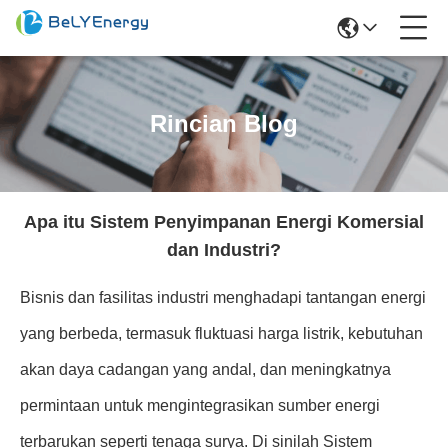
Rincian Blog
Apa itu Sistem Penyimpanan Energi Komersial
dan Industri?
Bisnis dan fasilitas industri menghadapi tantangan energi
yang berbeda, termasuk fluktuasi harga listrik, kebutuhan
akan daya cadangan yang andal, dan meningkatnya
permintaan untuk mengintegrasikan sumber energi
terbarukan seperti tenaga surya. Di sinilah Sistem