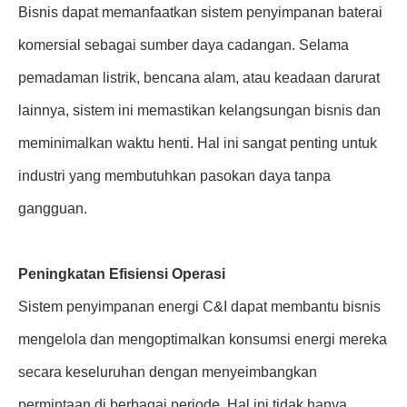
Bisnis dapat memanfaatkan sistem penyimpanan baterai
komersial sebagai sumber daya cadangan. Selama
pemadaman listrik, bencana alam, atau keadaan darurat
lainnya, sistem ini memastikan kelangsungan bisnis dan
meminimalkan waktu henti. Hal ini sangat penting untuk
industri yang membutuhkan pasokan daya tanpa
gangguan.
Peningkatan Efisiensi Operasi
Sistem penyimpanan energi C&I dapat membantu bisnis
mengelola dan mengoptimalkan konsumsi energi mereka
secara keseluruhan dengan menyeimbangkan
permintaan di berbagai periode. Hal ini tidak hanya