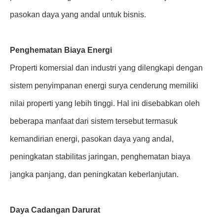
pasokan daya yang andal untuk bisnis.
Penghematan Biaya Energi
Properti komersial dan industri yang dilengkapi dengan
sistem penyimpanan energi surya cenderung memiliki
nilai properti yang lebih tinggi. Hal ini disebabkan oleh
beberapa manfaat dari sistem tersebut termasuk
kemandirian energi, pasokan daya yang andal,
peningkatan stabilitas jaringan, penghematan biaya
jangka panjang, dan peningkatan keberlanjutan.
Daya Cadangan Darurat