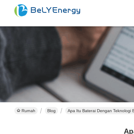
Rumah
Blog
Apa Itu Baterai Dengan Teknologi 
Ap