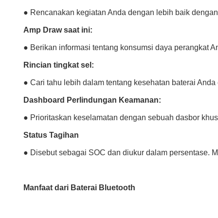
● Rencanakan kegiatan Anda dengan lebih baik dengan m
Amp Draw saat ini:
● Berikan informasi tentang konsumsi daya perangkat 
Rincian tingkat sel:
● Cari tahu lebih dalam tentang kesehatan baterai An
Dashboard Perlindungan Keamanan:
● Prioritaskan keselamatan dengan sebuah dasbor khus
Status Tagihan
● Disebut sebagai SOC dan diukur dalam persentase. Mi
Manfaat dari
Baterai Bluetooth