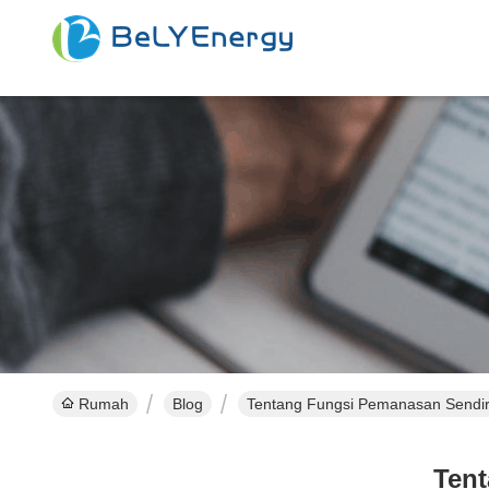
Rumah
Blog
Tentang Fungsi Pemanasan Sendiri
Tent