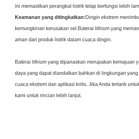
ini memastikan perangkat listrik tetap berfungsi lebih l
Keamanan yang ditingkatkan:
Dingin ekstrem menimbulk
kemungkinan kerusakan sel.Baterai lithium yang memana
aman dari produk listrik dalam cuaca dingin.
Baterai lithium yang dipanaskan merupakan kemajuan y
daya yang dapat diandalkan bahkan di lingkungan yang 
cuaca ekstrem dan aplikasi kritis. Jika Anda tertarik u
kami untuk rincian lebih lanjut.