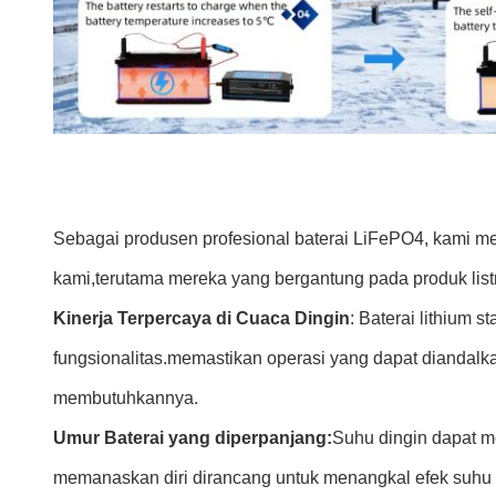
Sebagai produsen profesional baterai LiFePO4, kami 
kami,terutama mereka yang bergantung pada produk list
Kinerja Terpercaya di Cuaca Dingin
: Baterai lithium 
fungsionalitas.memastikan operasi yang dapat diandalka
membutuhkannya.
Umur Baterai yang diperpanjang:
Suhu dingin dapat me
memanaskan diri dirancang untuk menangkal efek suhu