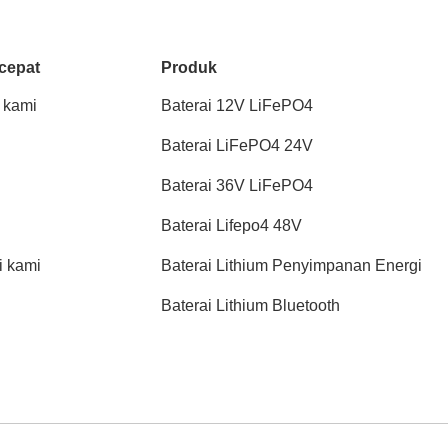
cepat
Produk
 kami
Baterai 12V LiFePO4
Baterai LiFePO4 24V
Baterai 36V LiFePO4
Baterai Lifepo4 48V
 kami
Baterai Lithium Penyimpanan Energi
Baterai Lithium Bluetooth