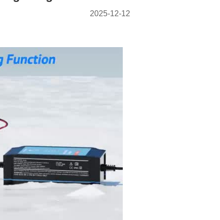
2025-12-12