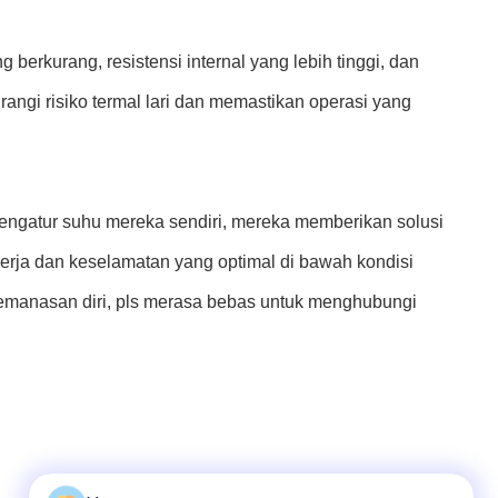
 berkurang, resistensi internal yang lebih tinggi, dan
ngi risiko termal lari dan memastikan operasi yang
engatur suhu mereka sendiri, mereka memberikan solusi
erja dan keselamatan yang optimal di bawah kondisi
si pemanasan diri, pls merasa bebas untuk menghubungi